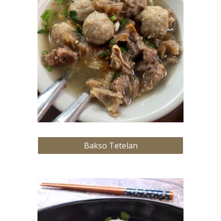
Bakso Tetelan