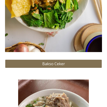
Bakso Ceker