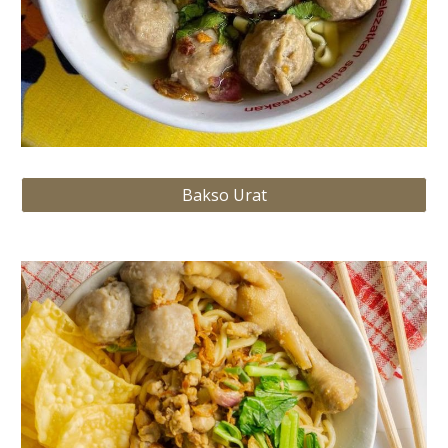
Bakso Urat