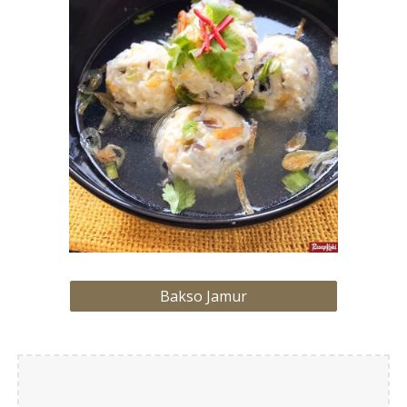
Bakso Jamur