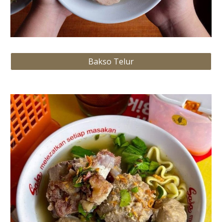
Bakso Telur