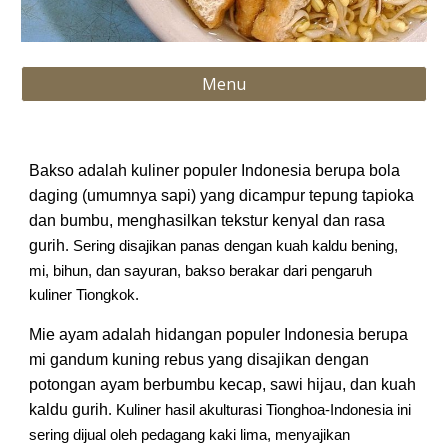
Menu
Bakso adalah kuliner populer Indonesia berupa bola
daging (umumnya sapi) yang dicampur tepung tapioka
dan bumbu, menghasilkan tekstur kenyal dan rasa
gurih
. Sering disajikan panas dengan kuah kaldu bening,
mi, bihun, dan sayuran, bakso berakar dari pengaruh
kuliner Tiongkok.
Mie ayam adalah hidangan populer Indonesia berupa
mi gandum kuning rebus yang disajikan dengan
potongan ayam berbumbu kecap, sawi hijau, dan kuah
kaldu gurih
. Kuliner hasil akulturasi Tionghoa-Indonesia ini
sering dijual oleh pedagang kaki lima, menyajikan